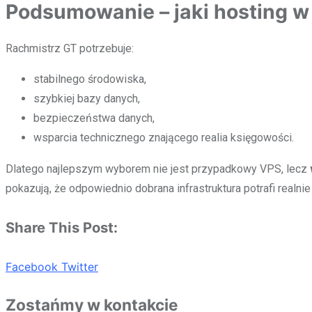
Podsumowanie – jaki hosting w
Rachmistrz GT potrzebuje:
stabilnego środowiska,
szybkiej bazy danych,
bezpieczeństwa danych,
wsparcia technicznego znającego realia księgowości.
Dlatego najlepszym wyborem nie jest przypadkowy VPS, lecz
pokazują, że odpowiednio dobrana infrastruktura potrafi real
Share This Post:
Facebook
Twitter
Zostańmy w kontakcie