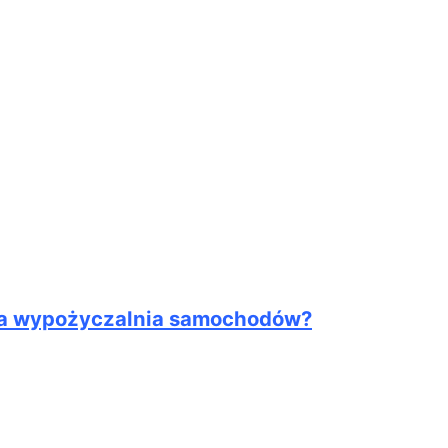
bia wypożyczalnia samochodów?