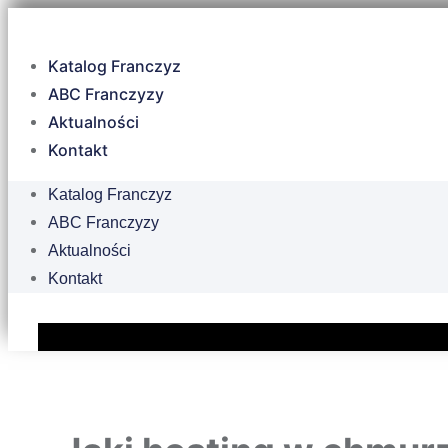
Katalog Franczyz
ABC Franczyzy
Aktualności
Kontakt
Katalog Franczyz
ABC Franczyzy
Aktualności
Kontakt