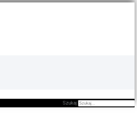
Szukaj