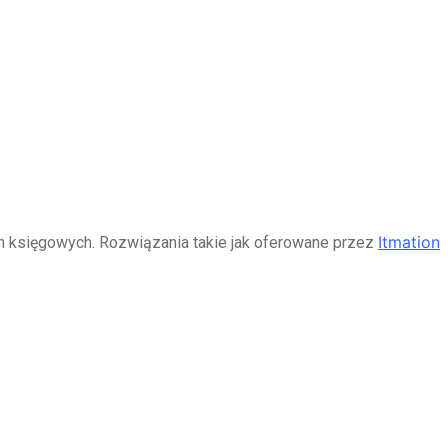
Itmation
h księgowych. Rozwiązania takie jak oferowane przez