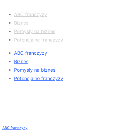
ABC franczyzy
Biznes
Pomysły na biznes
Potencjalne franczyzy
ABC franczyzy
Biznes
Pomysły na biznes
Potencjalne franczyzy
Ostatnie wpisy
ABC franczyzy