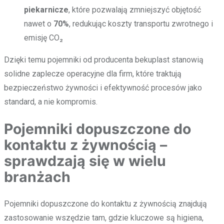
piekarnicze
, które pozwalają zmniejszyć objętość
nawet o
70%
, redukując koszty transportu zwrotnego i
emisję CO₂
Dzięki temu pojemniki od producenta bekuplast stanowią
solidne zaplecze operacyjne dla firm, które traktują
bezpieczeństwo żywności i efektywność procesów jako
standard, a nie kompromis.
Pojemniki dopuszczone do
kontaktu z żywnością –
sprawdzają się w wielu
branżach
Pojemniki dopuszczone do kontaktu z żywnością znajdują
zastosowanie wszędzie tam, gdzie kluczowe są higiena,