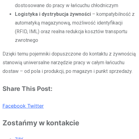
dostosowane do pracy w łańcuchu chłodniczym
Logistyka i dystrybucja żywności
– kompatybilność z
automatyką magazynową, możliwość identyfikacji
(RFID, IML) oraz realna redukcja kosztów transportu
zwrotnego
Dzięki temu pojemniki dopuszczone do kontaktu z żywnością
stanowią uniwersalne narzędzie pracy w całym łańcuchu
dostaw – od pola i produkcji, po magazyn i punkt sprzedaży.
Share This Post:
Facebook
Twitter
Zostańmy w kontakcie