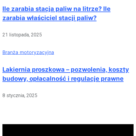
Ile zarabia stacja paliw na litrze? Ile
zarabia właściciel stacji paliw?
21 listopada, 2025
Branża motoryzacyjna
Lakiernia proszkowa – pozwolenia, koszty
budowy, opłacalność i regulacje prawne
8 stycznia, 2025