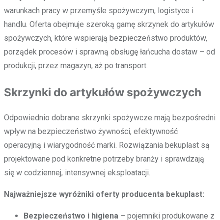
warunkach pracy w przemyśle spożywczym, logistyce i
handlu. Oferta obejmuje szeroką gamę skrzynek do artykułów
spożywczych, które wspierają bezpieczeństwo produktów,
porządek procesów i sprawną obsługę łańcucha dostaw – od
produkcji, przez magazyn, aż po transport.
Skrzynki do artykułów spożywczych
Odpowiednio dobrane skrzynki spożywcze mają bezpośredni
wpływ na bezpieczeństwo żywności, efektywność
operacyjną i wiarygodność marki. Rozwiązania bekuplast są
projektowane pod konkretne potrzeby branży i sprawdzają
się w codziennej, intensywnej eksploatacji.
Najważniejsze wyróżniki oferty producenta bekuplast:
Bezpieczeństwo i higiena
– pojemniki produkowane z