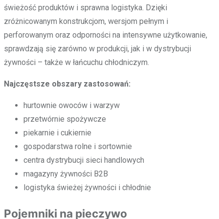
świeżość produktów i sprawna logistyka. Dzięki
zróżnicowanym konstrukcjom, wersjom pełnym i
perforowanym oraz odporności na intensywne użytkowanie,
sprawdzają się zarówno w produkcji, jak i w dystrybucji
żywności – także w łańcuchu chłodniczym.
Najczęstsze obszary zastosowań:
hurtownie owoców i warzyw
przetwórnie spożywcze
piekarnie i cukiernie
gospodarstwa rolne i sortownie
centra dystrybucji sieci handlowych
magazyny żywności B2B
logistyka świeżej żywności i chłodnie
Pojemniki na pieczywo