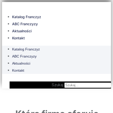
Katalog Franczyz
ABC Franczyzy
Aktualności
Kontakt
Katalog Franczyz
ABC Franczyzy
Aktualności
Kontakt
Szukaj