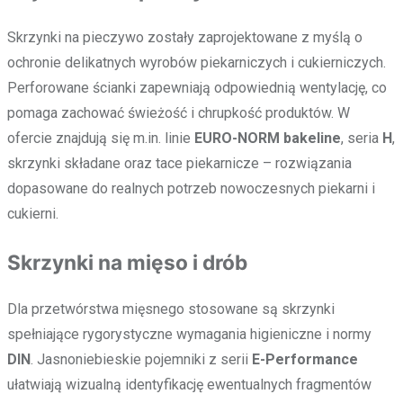
Skrzynki na pieczywo zostały zaprojektowane z myślą o
ochronie delikatnych wyrobów piekarniczych i cukierniczych.
Perforowane ścianki zapewniają odpowiednią wentylację, co
pomaga zachować świeżość i chrupkość produktów. W
ofercie znajdują się m.in. linie
EURO-NORM bakeline
, seria
H
,
skrzynki składane oraz tace piekarnicze – rozwiązania
dopasowane do realnych potrzeb nowoczesnych piekarni i
cukierni.
Skrzynki na mięso i drób
Dla przetwórstwa mięsnego stosowane są skrzynki
spełniające rygorystyczne wymagania higieniczne i normy
DIN
. Jasnoniebieskie pojemniki z serii
E-Performance
ułatwiają wizualną identyfikację ewentualnych fragmentów