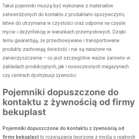
Takie pojemniki muszą być wykonane z materiałów
zatwierdzonych do kontaktu z produktami spożywczymi,
łatwe do utrzymania w czystości oraz odporne na częste
mycie i dezynfekcję w warunkach przemysłowych. Dzięki
temu gwarantują, że przechowywane i transportowane
produkty zachowują świeżość i nie są narażone na
zanieczyszczenia – co jest szczególnie ważne zarówno w
zakładach produkcyjnych, jak i nowoczesnych magazynach
czy centrach dystrybucji żywności.
Pojemniki dopuszczone do
kontaktu z żywnością od firmy
bekuplast
Pojemniki dopuszczone do kontaktu z żywnością od
firmy bekuplast
to rozwiązania tworzone z myślą o realnych