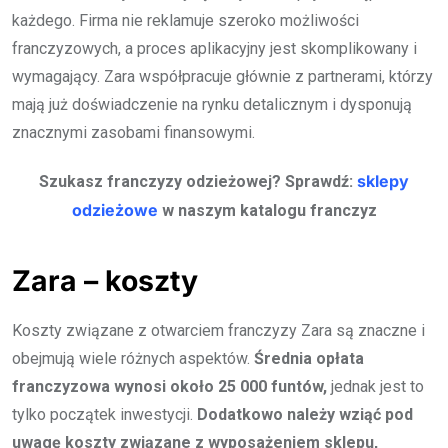
każdego. Firma nie reklamuje szeroko możliwości
franczyzowych, a proces aplikacyjny jest skomplikowany i
wymagający. Zara współpracuje głównie z partnerami, którzy
mają już doświadczenie na rynku detalicznym i dysponują
znacznymi zasobami finansowymi.
sklepy
Szukasz franczyzy odzieżowej? Sprawdź:
odzieżowe
w naszym katalogu franczyz
Zara – koszty
Koszty związane z otwarciem franczyzy Zara są znaczne i
obejmują wiele różnych aspektów.
Średnia opłata
franczyzowa wynosi około 25 000 funtów,
jednak jest to
tylko początek inwestycji.
Dodatkowo należy wziąć pod
uwagę koszty związane z wyposażeniem sklepu,