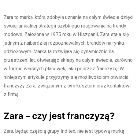
Zara to marka, która zdobyła uznanie na całym świecie dzięki
swojej unikalnej strategii szybkiego reagowania na trendy
modowe. Założona w 1975 roku w Hiszpanii, Zara stała się
jednym z najbardziej rozpoznawalnych brandów na rynku
odzieżowym. Marka ta rozwijała się dynamicznie na
przestrzeni lat, otwierając sklepy na całym świecie, zarówno
w formie własnych placówek, jak i poprzez franczyzę. W
niniejszym artykule przyjrzymy się możliwościom otwarcia
franczyzy Zara, związanym z tym kosztom oraz kontaktowi
z firmą.
Zara – czy jest franczyzą?
Zara, będąc częścią grupy Inditex, nie jest typową marką