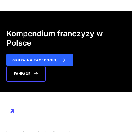
Kompendium franczyzy w
Polsce
GRUPA NA FACEBOOKU
FANPAGE