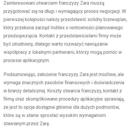
Zainteresowani otwarciem franczyzy Zara muszą
przygotować się na długi i wymagający proces negocjacji. W
pierwszej kolejności należy przedstawić solidny biznesplan,
który przekona zarząd Inditex o rentowności planowanego
przedsięwzięcia. Kontakt z przedstawicielami firmy może
być utrudniony, dlatego warto rozważyć nawiązanie
współpracy z lokalnymi partnerami, którzy mogą pomóc w
procesie aplikacyjnym.
Podsumowując, założenie franczyzy Zara jest możliwe, ale
wymaga znacznych zasobów finansowych i doświadczenia
w branży detalicznej. Koszty otwarcia franczyzy, kontakt z
firmą oraz skomplikowane procedury aplikacyjne sprawiają,
że jest to opcja dostępna głównie dla dużych podmiotów,
które są w stanie sprostać wysokim wymaganiom
stawianym przez Zarę.