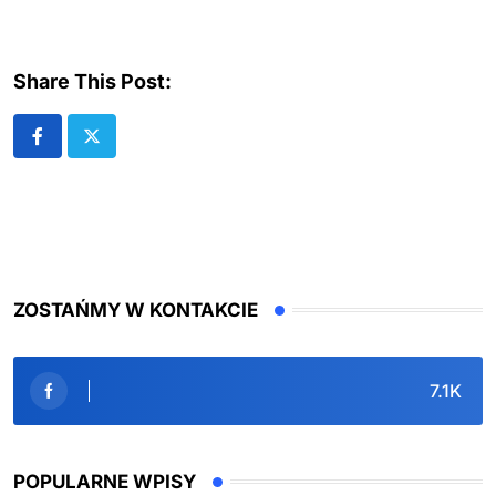
Share This Post:
ZOSTAŃMY W KONTAKCIE
7.1K
POPULARNE WPISY