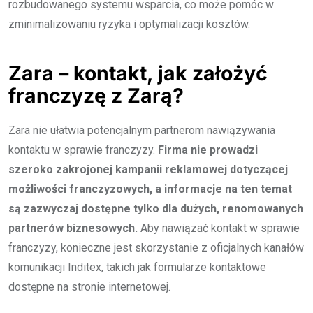
rozbudowanego systemu wsparcia, co może pomóc w
zminimalizowaniu ryzyka i optymalizacji kosztów.
Zara – kontakt, jak założyć
franczyzę z Zarą?
Zara nie ułatwia potencjalnym partnerom nawiązywania
kontaktu w sprawie franczyzy.
Firma nie prowadzi
szeroko zakrojonej kampanii reklamowej dotyczącej
możliwości franczyzowych, a informacje na ten temat
są zazwyczaj dostępne tylko dla dużych, renomowanych
partnerów biznesowych.
Aby nawiązać kontakt w sprawie
franczyzy, konieczne jest skorzystanie z oficjalnych kanałów
komunikacji Inditex, takich jak formularze kontaktowe
dostępne na stronie internetowej.